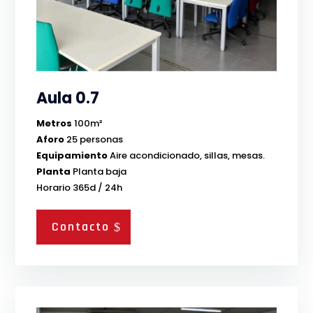
Aula 0.7
Metros
100m²
Aforo
25 personas
Equipamiento
Aire acondicionado, sillas, mesas.
Planta
Planta baja
Horario 365d / 24h
Contacto