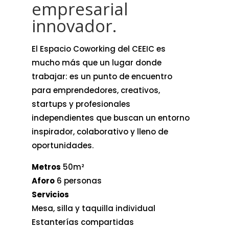
empresarial
innovador.
El Espacio Coworking del CEEIC es
mucho más que un lugar donde
trabajar: es un punto de encuentro
para emprendedores, creativos,
startups y profesionales
independientes que buscan un entorno
inspirador, colaborativo y lleno de
oportunidades.
Metros
50m²
Aforo
6 personas
Servicios
Mesa, silla y taquilla individual
Estanterías compartidas