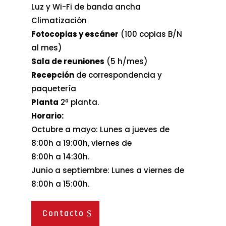
Luz y Wi-Fi de banda ancha
Climatización
Fotocopias y escáner
(100 copias B/N
al mes)
Sala de reuniones
(5 h/mes)
Recepción
de correspondencia y
paquetería
Planta
2ª planta.
Horario:
Octubre a mayo: Lunes a jueves de
8:00h a 19:00h, viernes de
8:00h a 14:30h.
Junio a septiembre: Lunes a viernes de
8:00h a 15:00h.
Contacto