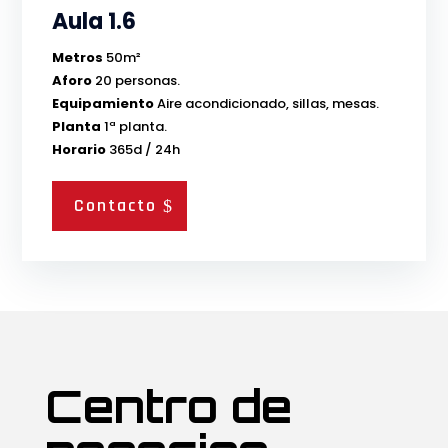
Aula 1.6
Metros
50m²
Aforo
20 personas.
Equipamiento
Aire acondicionado, sillas, mesas.
Planta
1ª planta.
Horario
365d / 24h
Contacto
Centro de