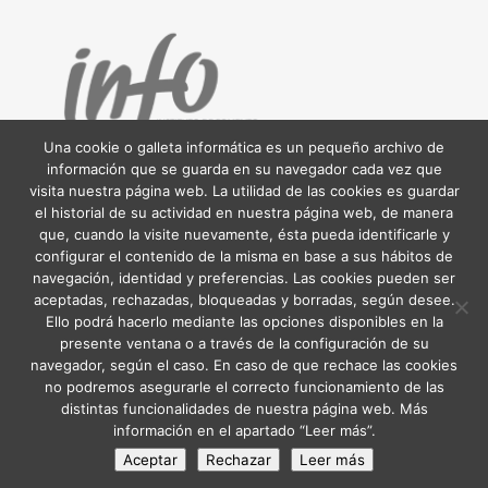
Una cookie o galleta informática es un pequeño archivo de
información que se guarda en su navegador cada vez que
visita nuestra página web. La utilidad de las cookies es guardar
el historial de su actividad en nuestra página web, de manera
que, cuando la visite nuevamente, ésta pueda identificarle y
configurar el contenido de la misma en base a sus hábitos de
navegación, identidad y preferencias. Las cookies pueden ser
aceptadas, rechazadas, bloqueadas y borradas, según desee.
Ello podrá hacerlo mediante las opciones disponibles en la
presente ventana o a través de la configuración de su
navegador, según el caso. En caso de que rechace las cookies
no podremos asegurarle el correcto funcionamiento de las
distintas funcionalidades de nuestra página web. Más
información en el apartado “Leer más”.
Aceptar
Rechazar
Leer más