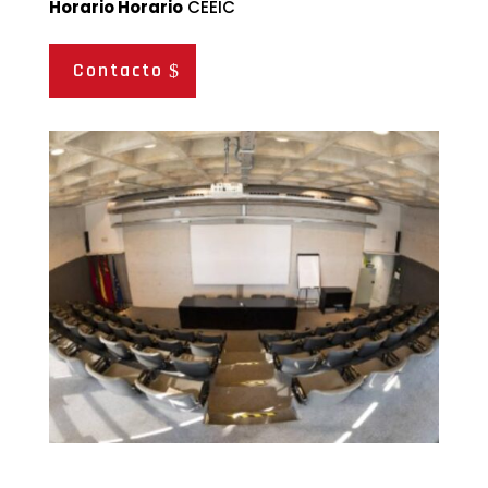
Horario Horario
CEEIC
Contacto