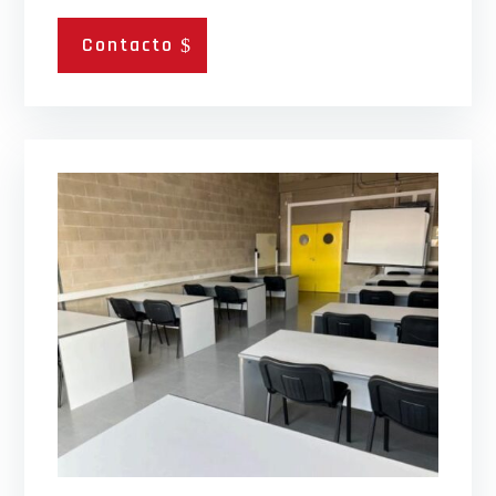
Contacto