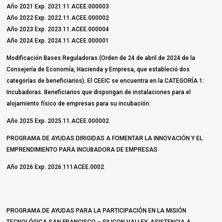
Año 2021 Exp. 2021.11.ACEE.000003
Año 2022 Exp. 2022.11.ACEE.000002
Año 2023 Exp. 2023.11.ACEE.000004
Año 2024 Exp. 2024.11.ACEE.000001
Modificación Bases Reguladoras (Orden de 24 de abril de 2024 de la
Consejería de Economía, Hacienda y Empresa, que estableció dos
categorías de beneficiarios). El CEEIC se encuentra en la CATEGORÍA 1:
Incubadoras. Beneficiarios que dispongan de instalaciones para el
alojamiento físico de empresas para su incubación.
Año 2025 Exp. 2025.11.ACEE.000002
PROGRAMA DE AYUDAS DIRIGIDAS A FOMENTAR LA INNOVACIÓN Y EL
EMPRENDIMIENTO PARA INCUBADORA DE EMPRESAS
Año 2026 Exp. 2026.111ACEE.0002
PROGRAMA DE AYUDAS PARA LA PARTICIPACIÓN EN LA MISIÓN
TECNOLÓGICA SAN FRANCISCO – SILICON VALLEY. ASISTENCIA A