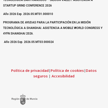
STARTUP GRIND CONFERENCE 2026
Año 2026 Exp. 2026.05.MT01.000010
PROGRAMA DE AYUDAS PARA LA PARTICIPACIÓN EN LA MISIÓN
TECNOLÓGICA A SHANGHAI. ASISTENCIA A MOBILE WORLD CONGRESS Y
4YFN SHANGHAI 2026.
Año 2026 Exp. 2026.05.MT03.000024
Política de privacidad
|
Política de cookies
|
Datos
seguros
|
Accesibilidad