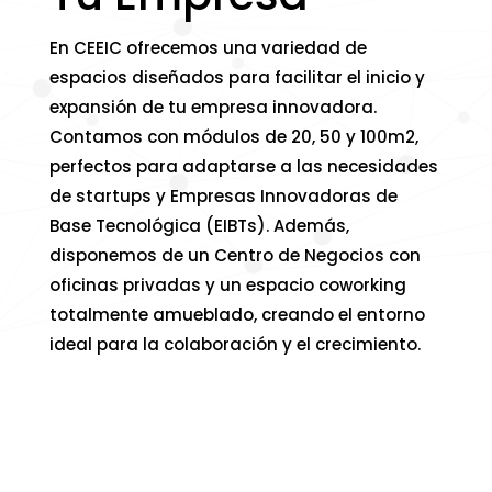
En CEEIC ofrecemos una variedad de
espacios diseñados para facilitar el inicio y
expansión de tu empresa innovadora.
Contamos con módulos de 20, 50 y 100m2,
perfectos para adaptarse a las necesidades
de startups y Empresas Innovadoras de
Base Tecnológica (EIBTs). Además,
disponemos de un Centro de Negocios con
oficinas privadas y un espacio coworking
totalmente amueblado, creando el entorno
ideal para la colaboración y el crecimiento.