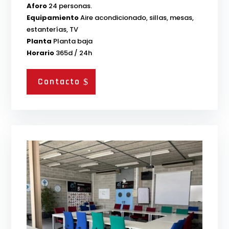
Aforo
24 personas.
Equipamiento
Aire acondicionado, sillas, mesas,
estanterías, TV
Planta
Planta baja
Horario
365d / 24h
Contacto