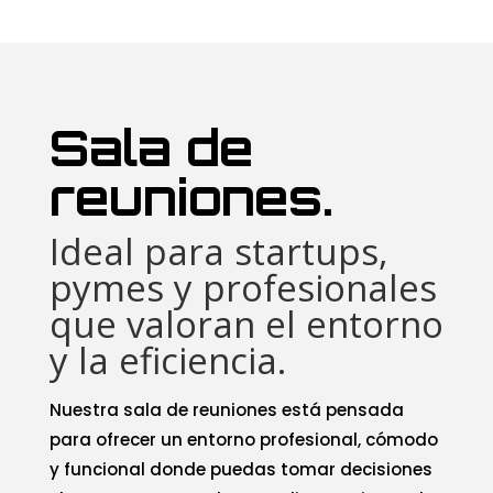
Sala de
reuniones.
Ideal para startups,
pymes y profesionales
que valoran el entorno
y la eficiencia.
Nuestra sala de reuniones está pensada
para ofrecer un entorno profesional, cómodo
y funcional donde puedas tomar decisiones