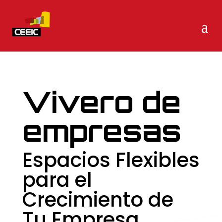
Vivero de
empresas
Espacios Flexibles
para el
Crecimiento de
Tu Empresa