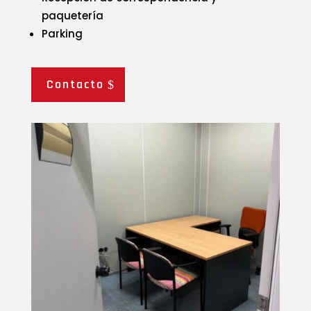
paquetería
Parking
Contacto