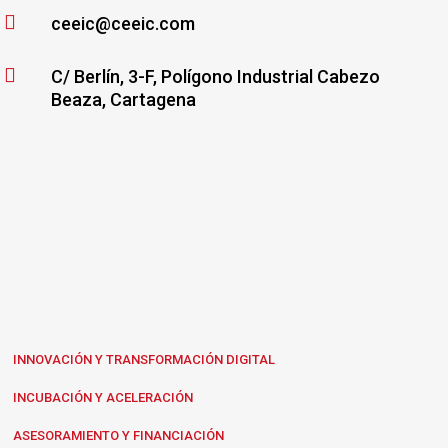

ceeic@ceeic.com

C/ Berlín, 3-F, Polígono Industrial Cabezo
Beaza, Cartagena
INNOVACIÓN Y TRANSFORMACIÓN DIGITAL
INCUBACIÓN Y ACELERACIÓN
ASESORAMIENTO Y FINANCIACIÓN