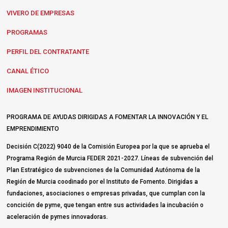
VIVERO DE EMPRESAS
PROGRAMAS
PERFIL DEL CONTRATANTE
CANAL ÉTICO
IMAGEN INSTITUCIONAL
PROGRAMA DE AYUDAS DIRIGIDAS A FOMENTAR LA INNOVACIÓN Y EL
EMPRENDIMIENTO
Decisión C(2022) 9040 de la Comisión Europea por la que se aprueba el
Programa Región de Murcia FEDER 2021-2027. Líneas de subvención del
Plan Estratégico de subvenciones de la Comunidad Autónoma de la
Región de Murcia coodinado por el Instituto de Fomento. Dirigidas a
fundaciones, asociaciones o empresas privadas, que cumplan con la
concición de pyme, que tengan entre sus actividades la incubación o
aceleración de pymes innovadoras.