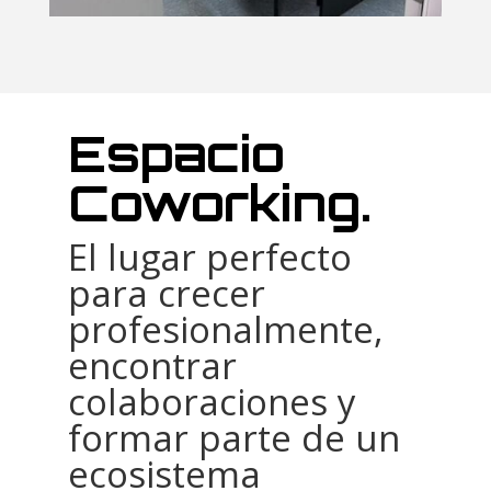
Espacio
Coworking.
El lugar perfecto
para crecer
profesionalmente,
encontrar
colaboraciones y
formar parte de un
ecosistema