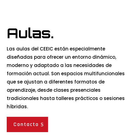
Aulas.
Las aulas del CEEIC están especialmente
diseñadas para ofrecer un entorno dinámico,
moderno y adaptado a las necesidades de
formación actual. Son espacios multifuncionales
que se ajustan a diferentes formatos de
aprendizaje, desde clases presenciales
tradicionales hasta talleres prácticos o sesiones
híbridas.
Contacto