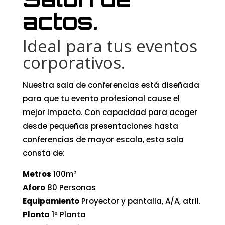
actos.
Ideal para tus eventos
corporativos.
Nuestra sala de conferencias está diseñada
para que tu evento profesional cause el
mejor impacto. Con capacidad para acoger
desde pequeñas presentaciones hasta
conferencias de mayor escala, esta sala
consta de:
Metros
100m²
Aforo
80 Personas
Equipamiento
Proyector y pantalla, A/A, atril.
Planta
1ª Planta