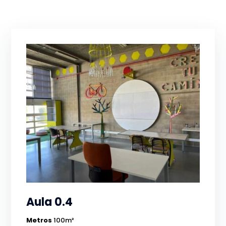
Aula 0.4
Metros
100m²