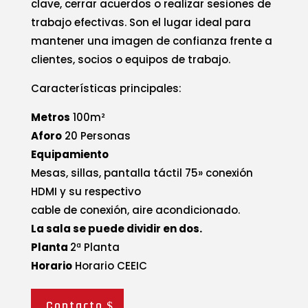
clave, cerrar acuerdos o realizar sesiones de
trabajo efectivas. Son el lugar ideal para
mantener una imagen de confianza frente a
clientes, socios o equipos de trabajo.
Características principales:
Metros
100m²
Aforo
20 Personas
Equipamiento
Mesas, sillas, pantalla táctil 75» conexión
HDMI y su respectivo
cable de conexión, aire acondicionado.
La sala se puede dividir en dos.
Planta
2ª Planta
Horario
Horario CEEIC
Contacto