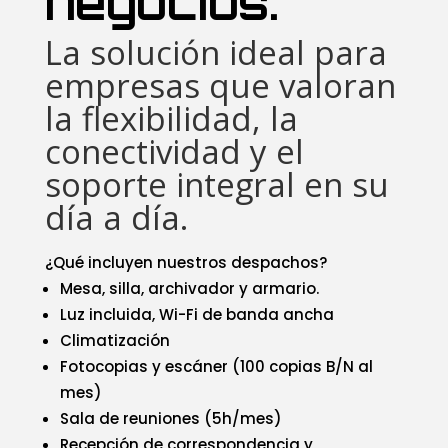
negocios.
La solución ideal para
empresas que valoran
la flexibilidad, la
conectividad y el
soporte integral en su
día a día.
¿Qué incluyen nuestros despachos?
Mesa, silla, archivador y armario.
Luz incluida, Wi-Fi de banda ancha
Climatización
Fotocopias y escáner (100 copias B/N al
mes)
Sala de reuniones (5h/mes)
Recepción de correspondencia y