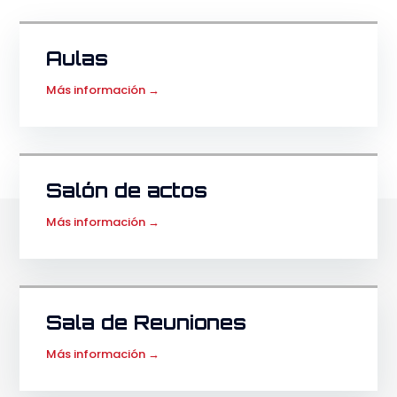
Aulas
Más información →
Salón de actos
Más información →
Sala de Reuniones
Más información →